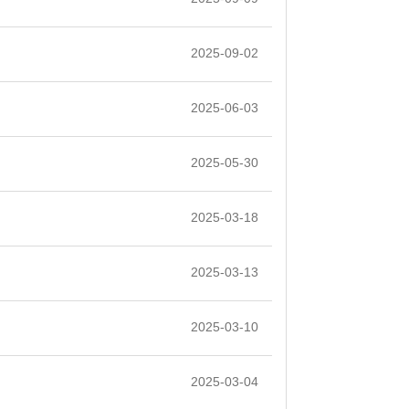
2025-09-02
2025-06-03
2025-05-30
2025-03-18
2025-03-13
2025-03-10
2025-03-04