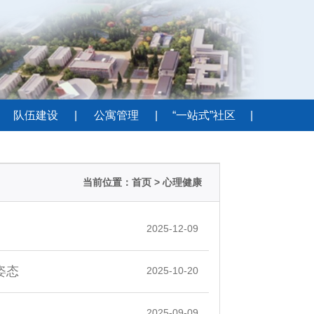
队伍建设
|
公寓管理
|
“一站式”社区
|
当前位置：
首页
> 心理健康
2025-12-09
姿态
2025-10-20
2025-09-09